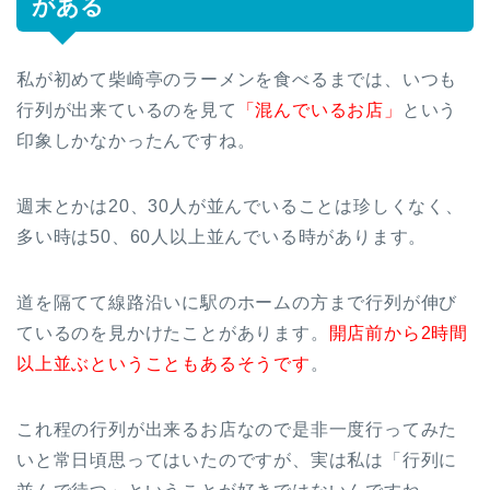
がある
私が初めて柴崎亭のラーメンを食べるまでは、いつも
行列が出来ているのを見て
「混んでいるお店」
という
印象しかなかったんですね。
週末とかは20、30人が並んでいることは珍しくなく、
多い時は50、60人以上並んでいる時があります。
道を隔てて線路沿いに駅のホームの方まで行列が伸び
ているのを見かけたことがあります。
開店前から2時間
以上並ぶということもあるそうです
。
これ程の行列が出来るお店なので是非一度行ってみた
いと常日頃思ってはいたのですが、実は私は「行列に