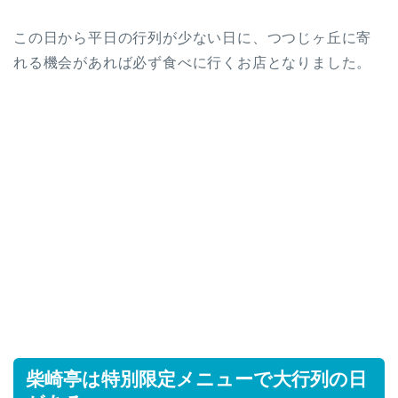
この日から平日の行列が少ない日に、つつじヶ丘に寄
れる機会があれば必ず食べに行くお店となりました。
柴崎亭は特別限定メニューで大行列の日