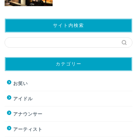
サイト内検索
カテゴリー
お笑い
アイドル
アナウンサー
アーティスト