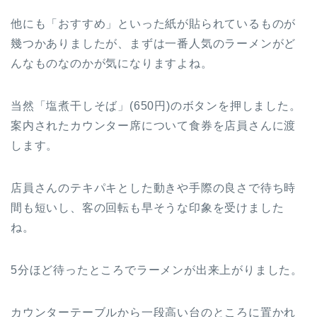
他にも「おすすめ」といった紙が貼られているものが
幾つかありましたが、まずは一番人気のラーメンがど
んなものなのかが気になりますよね。
当然「塩煮干しそば」(650円)のボタンを押しました。
案内されたカウンター席について食券を店員さんに渡
します。
店員さんのテキパキとした動きや手際の良さで待ち時
間も短いし、客の回転も早そうな印象を受けました
ね。
5分ほど待ったところでラーメンが出来上がりました。
カウンターテーブルから一段高い台のところに置かれ