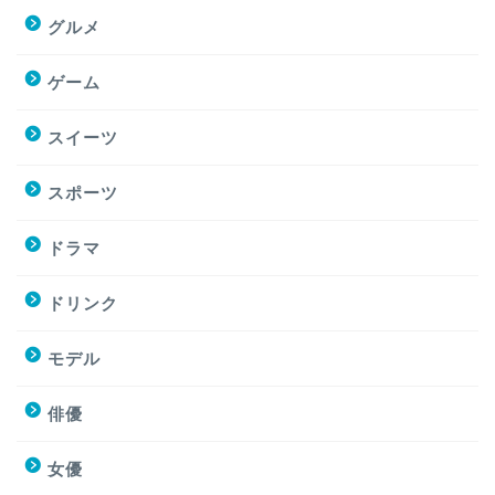
グルメ
ゲーム
スイーツ
スポーツ
ドラマ
ドリンク
モデル
俳優
女優