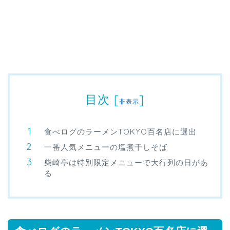
目次
[
]
非表示
食べログのラーメンTOKYO百名店に選出
一番人気メニューの塩煮干しそば
柴崎亭は特別限定メニューで大行列の日があ
る