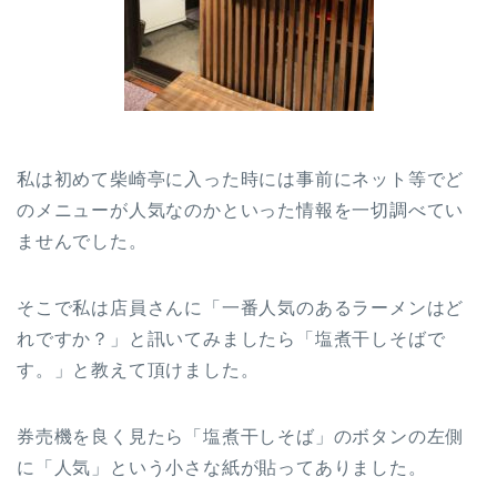
私は初めて柴崎亭に入った時には事前にネット等でど
のメニューが人気なのかといった情報を一切調べてい
ませんでした。
そこで私は店員さんに「一番人気のあるラーメンはど
れですか？」と訊いてみましたら「塩煮干しそばで
す。」と教えて頂けました。
券売機を良く見たら「塩煮干しそば」のボタンの左側
に「人気」という小さな紙が貼ってありました。