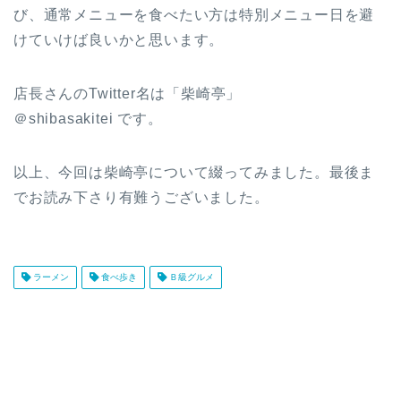
び、通常メニューを食べたい方は特別メニュー日を避
けていけば良いかと思います。
店長さんのTwitter名は「柴崎亭」
＠shibasakitei です。
以上、今回は柴崎亭について綴ってみました。最後ま
でお読み下さり有難うございました。
ラーメン
食べ歩き
Ｂ級グルメ