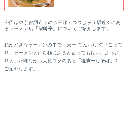
今回は東京都調布市の京王線・つつじヶ丘駅近くにあ
るラーメン店
「柴崎亭」
についてご紹介します。
私が好きなラーメンの中で、天一(てんいち)の「こって
り」ラーメンとは対極にあると言っても良い、あっさ
りとした味ながら大変コクのある
「塩煮干しそば」
を
ご紹介します。