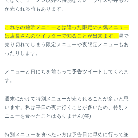
でなく、ラーメン以外の特別なカレーライスや丼もの
が売られる時もあります。
これらの通常メニューとは違った限定の人気メニュー
は店長さんのツイッターで知ることが出来ます。
昼で
売り切れてしまう限定メニューや夜限定メニューもあ
ったりします。
メニューと日にちを前もって
予告ツイート
してくれま
す。
週末にかけて特別メニューが売られることが多いと思
います。私は平日の夜に行くことが多いため、特別メ
ニューを食べたことはありません(笑)
特別メニューを食べたい方は予告日に早めに行って並