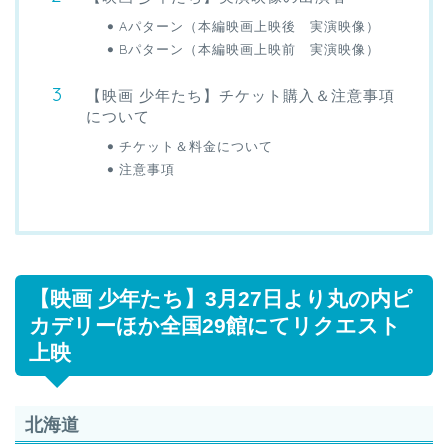
Aパターン（本編映画上映後 実演映像）
Bパターン（本編映画上映前 実演映像）
【映画 少年たち】チケット購入＆注意事項
について
チケット＆料金について
注意事項
【映画 少年たち】3月27日より丸の内ピ
カデリーほか全国29館にてリクエスト
上映
北海道