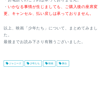
・
いかなる事情が生じましても、ご購入後の座席変
更、キャンセル、払い戻しは承っておりません。
以上、映画「少年たち」について、まとめてみまし
た。
最後までお読み下さり有難うございました。
ジャニーズ
少年たち
映画
舞台