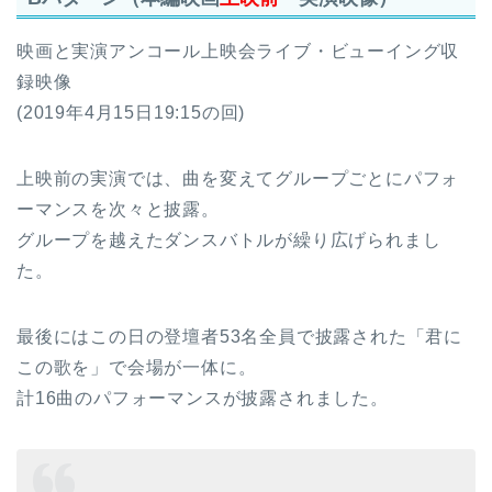
映画と実演アンコール上映会ライブ・ビューイング収
録映像
(2019年4月15日19:15の回)
上映前の実演では、曲を変えてグループごとにパフォ
ーマンスを次々と披露。
グループを越えたダンスバトルが繰り広げられまし
た。
最後にはこの日の登壇者53名全員で披露された「君に
この歌を」で会場が一体に。
計16曲のパフォーマンスが披露されました。