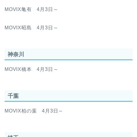
MOVIX亀有 4月3日～
MOVIX昭島 4月3日～
神奈川
MOVIX橋本 4月3日～
千葉
MOVIX柏の葉 4月3日～