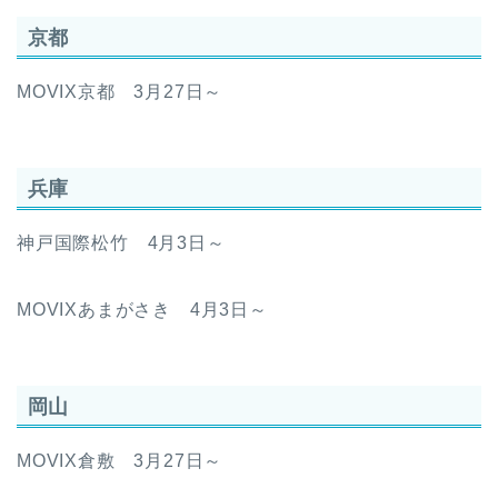
京都
MOVIX京都 3月27日～
兵庫
神戸国際松竹 4月3日～
MOVIXあまがさき 4月3日～
岡山
MOVIX倉敷 3月27日～