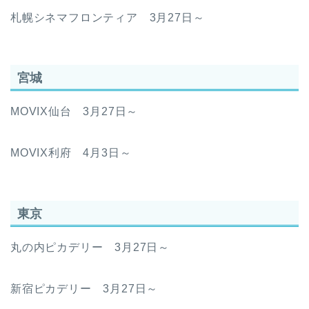
札幌シネマフロンティア 3月27日～
宮城
MOVIX仙台 3月27日～
MOVIX利府 4月3日～
東京
丸の内ピカデリー 3月27日～
新宿ピカデリー 3月27日～