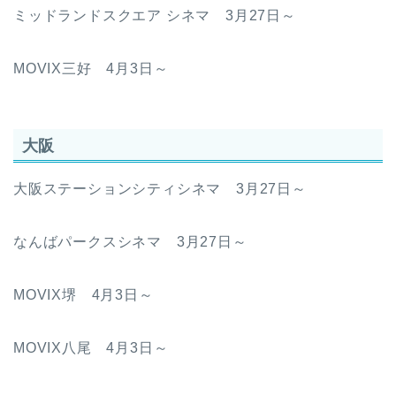
ミッドランドスクエア シネマ 3月27日～
MOVIX三好 4月3日～
大阪
大阪ステーションシティシネマ 3月27日～
なんばパークスシネマ 3月27日～
MOVIX堺 4月3日～
MOVIX八尾 4月3日～