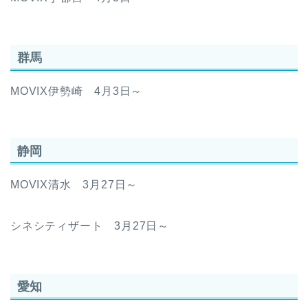
群馬
MOVIX伊勢崎 4月3日～
静岡
MOVIX清水 3月27日～
シネシティザート 3月27日～
愛知