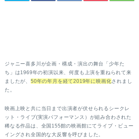
ジャニー喜多川が企画・構成・演出の舞台「少年た
ち」は1969年の初演以来、何度も上演を重ねられて来
ましたが、
50年の年月を経て2019年に映画化
されまし
た。
映画上映と共に当日まで出演者が伏せられるシークレ
ット・ライブ(実演パフォーマンス）が組み合わされた
稀なる作品は、全国155館の映画館にてライブ・ビュー
イングされ全国的な大反響を呼びました。