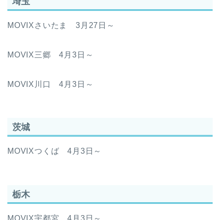
埼玉
MOVIXさいたま 3月27日～
MOVIX三郷 4月3日～
MOVIX川口 4月3日～
茨城
MOVIXつくば 4月3日～
栃木
MOVIX宇都宮 4月3日～