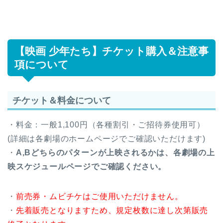
【映画 少年たち】チケット購入＆注意事
項について
チケット＆料金について
・料金：一般1,100円（各種割引・ご招待券使用可）
(詳細は各劇場のホームページでご確認いただけます)
・
A,Bどちらのパターンが上映されるかは、各劇場の上
映スケジュールページでご確認ください。
・
前売券・ムビチケはご使用いただけません。
・
先着販売となりますため、規定枚数に達し次第販売