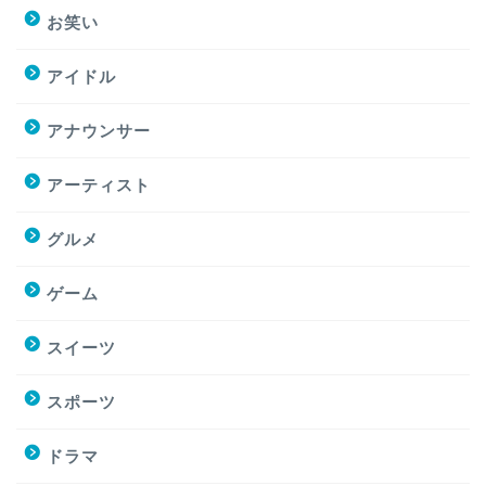
お笑い
アイドル
アナウンサー
アーティスト
グルメ
ゲーム
スイーツ
スポーツ
ドラマ